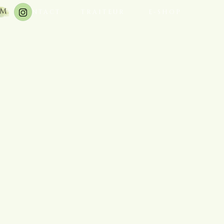
CONTACT
TRAITEUR
E-SHOP