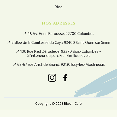
Blog
NOS ADRESSES
📍 45 Av. Henri Barbusse, 92700 Colombes
📍 9 allée de la Comtesse du Cayla 93400 Saint Ouen sur Seine
📍 100 Rue Paul Déroulède, 92270 Bois-Colombes –
à l’intérieur du parc Franklin Roosevelt
📍 65-67 rue Aristide Briand, 92130 Issy-les-Moulineaux
Copyright © 2023 BloomCafé