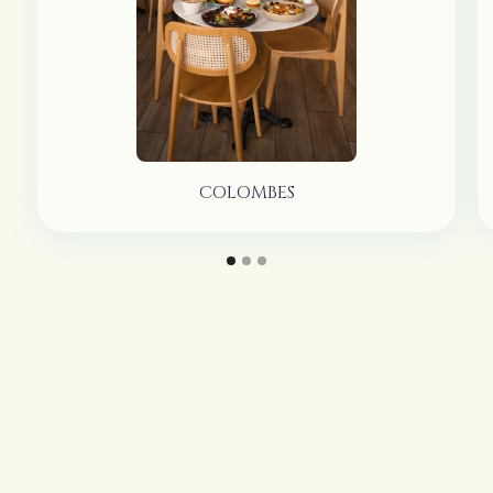
COLOMBES