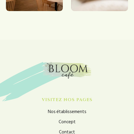
VISITEZ NOS PAGES
Nos établissements
Concept
Contact